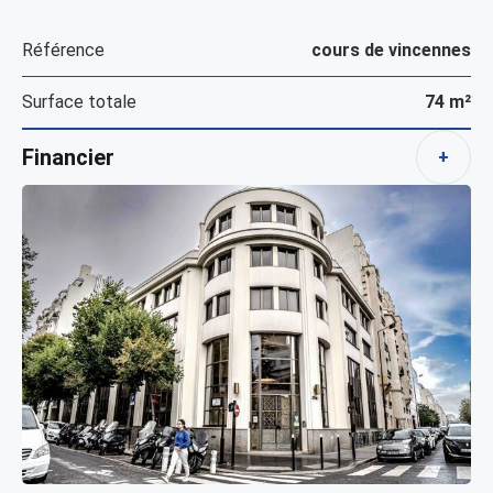
Référence
cours de vincennes
Surface totale
74 m²
Financier
+