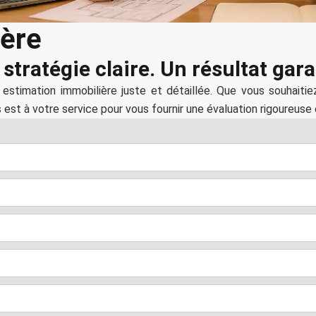
ière
stratégie claire. Un résultat gara
estimation immobilière juste et détaillée. Que vous souhaitie
 est à votre service pour vous fournir une évaluation rigoureuse