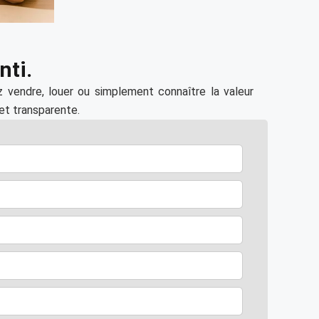
nti.
z vendre, louer ou simplement connaître la valeur
 et transparente.