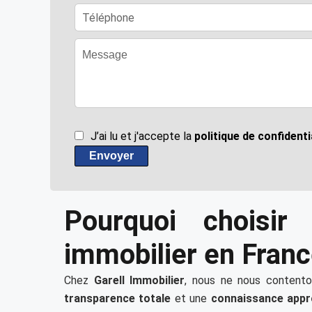
J’ai lu et j'accepte la
politique de confidenti
Envoyer
Pourquoi choisir
immobilier en Franc
Chez
Garell Immobilier
, nous ne nous contento
transparence totale
et une
connaissance appr