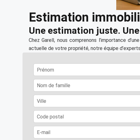
Estimation immobil
Une estimation juste. Une 
Chez Garell, nous comprenons l’importance d’une 
actuelle de votre propriété, notre équipe d’experts