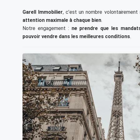
Garell Immobilier
, c’est un nombre volontairement
attention maximale à chaque bien
.
Notre engagement :
ne prendre que les manda
pouvoir vendre dans les meilleures conditions
.