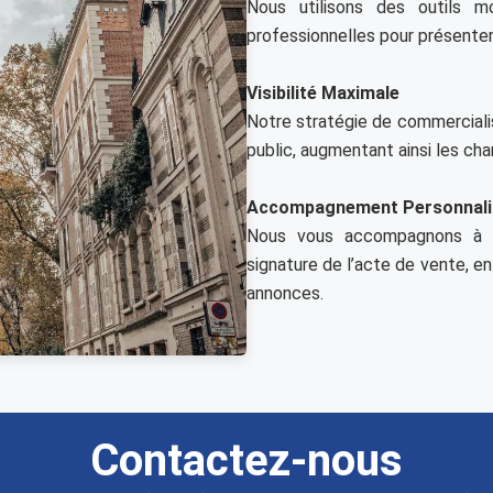
Nous utilisons des outils 
professionnelles pour présenter
Visibilité Maximale
Notre stratégie de commercialisa
public, augmentant ainsi les cha
Accompagnement Personnali
Nous vous accompagnons à c
signature de l’acte de vente, en
annonces.
Contactez-nous