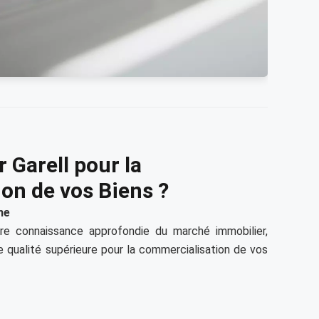
 Garell pour la
on de vos Biens ?
me
re connaissance approfondie du marché immobilier,
e qualité supérieure pour la commercialisation de vos