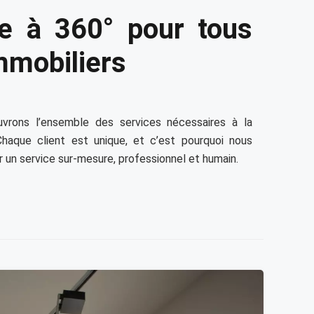
e à 360° pour tous
mmobiliers
uvrons l’ensemble des services nécessaires à la
 Chaque client est unique, et c’est pourquoi nous
r un service sur-mesure, professionnel et humain.