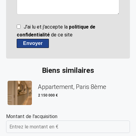
J’ai lu et j'accepte la
politique de
confidentialité
de ce site
Envoyer
Biens similaires
Appartement, Paris 8ème
2 150 000 €
Montant de l'acquisition