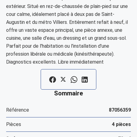
extérieur. Situé en rez-de-chaussée de plain-pied sur une
cour calme, idéalement placé à deux pas de Saint-
Augustin et du métro Villiers. Entièrement refait à neuf, il
offre un vaste espace principal, une pièce annexe, une
cuisine, une salle d'eau, un dressing et un grand sous-sol.
Parfait pour de l'habitation ou l'installation d'une
profession libérale ou médicale (kinésithérapeute).
Diagnostics excellents. Libre immédiatement
Sommaire
Référence
87056359
Pièces
4 pièces