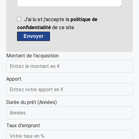
J’ai lu et j'accepte la
politique de
confidentialité
de ce site
Envoyer
Montant de l'acquisition
Apport
Durée du prêt (Années)
Taux d'emprunt