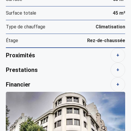
Surface totale
45 m²
Type de chauffage
Climatisation
Étage
Rez-de-chaussée
Proximités
+
Prestations
+
Financier
+