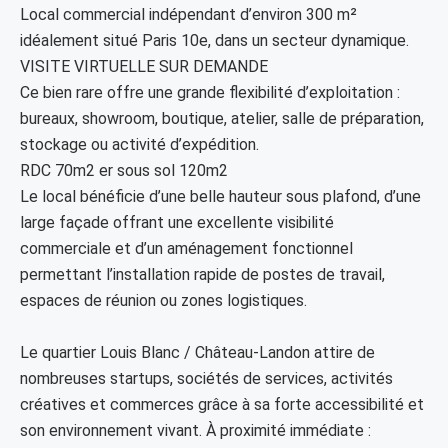
Local commercial indépendant d’environ 300 m²
idéalement situé Paris 10e, dans un secteur dynamique.
VISITE VIRTUELLE SUR DEMANDE
Ce bien rare offre une grande flexibilité d’exploitation :
bureaux, showroom, boutique, atelier, salle de préparation,
stockage ou activité d’expédition.
RDC 70m2 er sous sol 120m2
Le local bénéficie d’une belle hauteur sous plafond, d’une
large façade offrant une excellente visibilité
commerciale et d’un aménagement fonctionnel
permettant l’installation rapide de postes de travail,
espaces de réunion ou zones logistiques.
Le quartier Louis Blanc / Château-Landon attire de
nombreuses startups, sociétés de services, activités
créatives et commerces grâce à sa forte accessibilité et
son environnement vivant. À proximité immédiate :