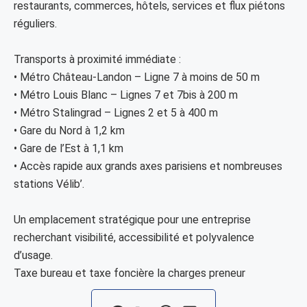
restaurants, commerces, hôtels, services et flux piétons
réguliers.
Transports à proximité immédiate :
• Métro Château-Landon – Ligne 7 à moins de 50 m
• Métro Louis Blanc – Lignes 7 et 7bis à 200 m
• Métro Stalingrad – Lignes 2 et 5 à 400 m
• Gare du Nord à 1,2 km
• Gare de l’Est à 1,1 km
• Accès rapide aux grands axes parisiens et nombreuses
stations Vélib’.
Un emplacement stratégique pour une entreprise
recherchant visibilité, accessibilité et polyvalence
d’usage.
Taxe bureau et taxe foncière la charges preneur