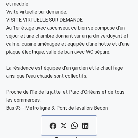
et meublé
Visite virtuelle sur demande.
VISITE VIRTUELLE SUR DEMANDE
Au 1er étage avec ascenseur. ce bien se compose d'un
séjour et une chambre donnant sur un jardin verdoyant et
calme. cuisine aménagée et équipée d'une hotte et d'une
plaque électrique. salle de bain avec WC séparé.
La résidence est équipée d'un gardien et le chauffage
ainsi que l'eau chaude sont collectifs.
Proche de l'île de la jatte. et Parc d'Orléans et de tous
les commerces.
Bus 93 - Métro ligne 3: Pont de levallois Becon