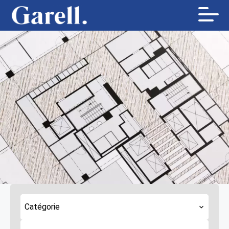
Catégorie