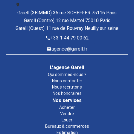
Garell (3BiMMO) 36 rue SCHEFFER 75116 Paris
Garell (Centre) 12 rue Martel 75010 Paris
Garell (Ouest) 11 rue de Rouvray Neuilly sur seine
+33 1 44 79 00 62
agence@garell.fr
L'agence Garell
Qui sommes-nous ?
Nous contacter
Nous recrutons
Nos honoraires
Nos services
Acheter
Vendre
Louer
Bureaux & commerces
Estimation