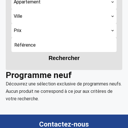
Appartement
Ville
Prix
Rechercher
Programme neuf
Découvrez une sélection exclusive de programmes neufs.
Aucun produit ne correspond à ce jour aux critères de
votre recherche.
Contactez-nous